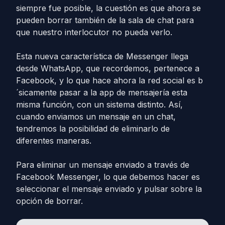
siempre fue posible, la cuestión es que ahora se
pueden borrar también de la sala de chat para
que nuestro interlocutor no pueda verlo.
Esta nueva característica de Messenger llega
desde WhatsApp, que recordemos, pertenece a
Facebook, y lo que hace ahora la red social es b
´sicamente pasar a la app de mensajería esta
misma función, con un sistema distinto. Así,
cuando enviamos un mensaje en un chat,
tendremos la posibilidad de eliminarlo de
diferentes maneras.
Para eliminar un mensaje enviado a través de
Facebook Messenger, lo que debemos hacer es
seleccionar el mensaje enviado y pulsar sobre la
opción de borrar.