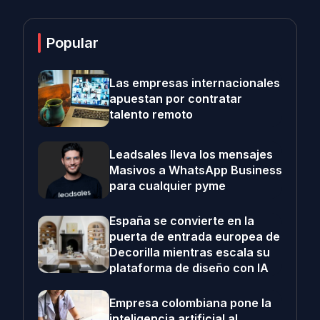
Popular
Las empresas internacionales
apuestan por contratar
talento remoto
Leadsales lleva los mensajes
Masivos a WhatsApp Business
para cualquier pyme
España se convierte en la
puerta de entrada europea de
Decorilla mientras escala su
plataforma de diseño con IA
Empresa colombiana pone la
inteligencia artificial al