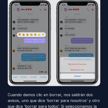
Cuando damos clic en borrar, nos saldrán dos
avisos, uno que dice ‘borrar para nosotros’ y otro
que dice ‘borrar para todos’. Si seleccionamos la