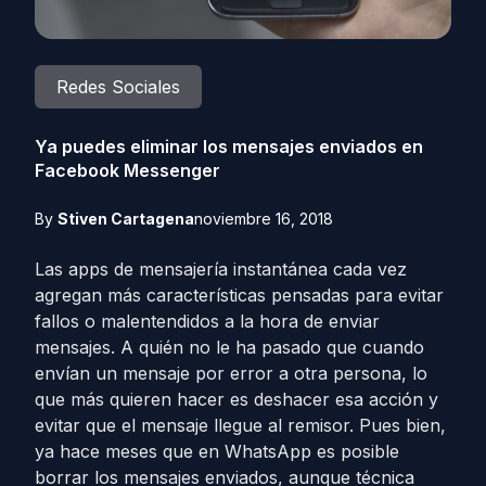
Redes Sociales
Ya puedes eliminar los mensajes enviados en
Facebook Messenger
By
Stiven Cartagena
noviembre 16, 2018
Las apps de mensajería instantánea cada vez
agregan más características pensadas para evitar
fallos o malentendidos a la hora de enviar
mensajes. A quién no le ha pasado que cuando
envían un mensaje por error a otra persona, lo
que más quieren hacer es deshacer esa acción y
evitar que el mensaje llegue al remisor. Pues bien,
ya hace meses que en WhatsApp es posible
borrar los mensajes enviados, aunque técnica