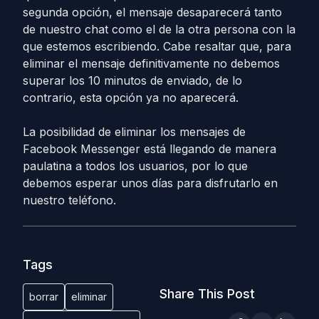
segunda opción, el mensaje desaparecerá tanto
de nuestro chat como el de la otra persona con la
que estemos escribiendo. Cabe resaltar que, para
eliminar el mensaje definitivamente no debemos
superar los 10 minutos de enviado, de lo
contrario, esta opción ya no aparecerá.
La posibilidad de eliminar los mensajes de
Facebook Messenger está llegando de manera
paulatina a todos los usuarios, por lo que
debemos esperar unos días para disfrutarlo en
nuestro teléfono.
Tags
Share This Post
borrar
eliminar