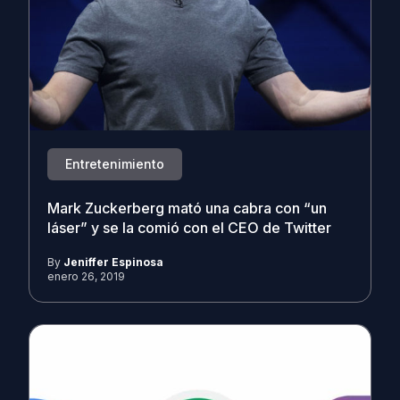
Entretenimiento
Mark Zuckerberg mató una cabra con “un
láser” y se la comió con el CEO de Twitter
By
Jeniffer Espinosa
enero 26, 2019