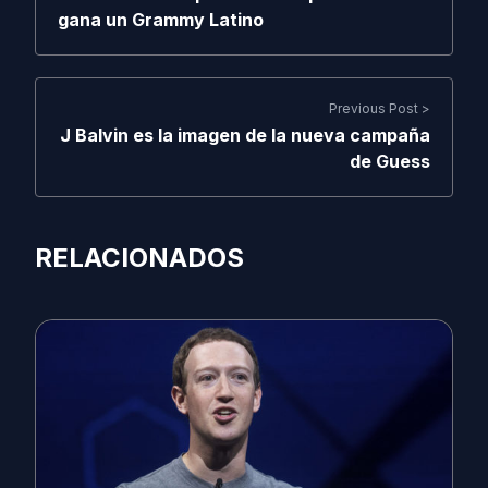
gana un Grammy Latino
Previous Post >
J Balvin es la imagen de la nueva campaña
de Guess
RELACIONADOS