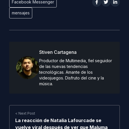
Facebook Messenger
mensajes
Stiven Cartagena
Productor de Multimedia, fiel seguidor
de las nuevas tendencias
tecnológicas. Amante de los
videojuegos. Disfruto del cine y la
música.
< Next Post
La reacción de Natalia Lafourcade se
vuelve viral después de ver que Maluma