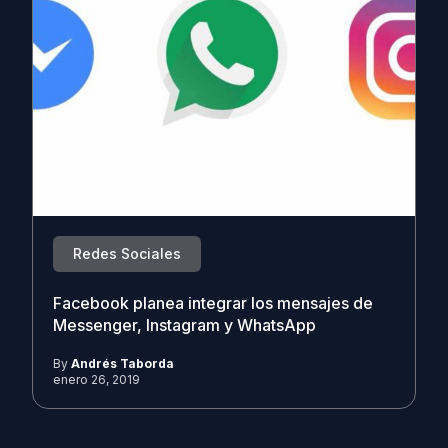
Redes Sociales
Facebook planea integrar los mensajes de
Messenger, Instagram y WhatsApp
By
Andrés Taborda
enero 26, 2019