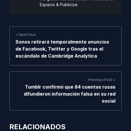
Espacio & Publicize.
< Next Post
Sonos retirará temporalmente anuncios
de Facebook, Twitter y Google tras el
escándalo de Cambridge Analytica
Previous Post >
Tumblr confirmó que 84 cuentas rusas
difundieron información falsa en su red
social
RELACIONADOS