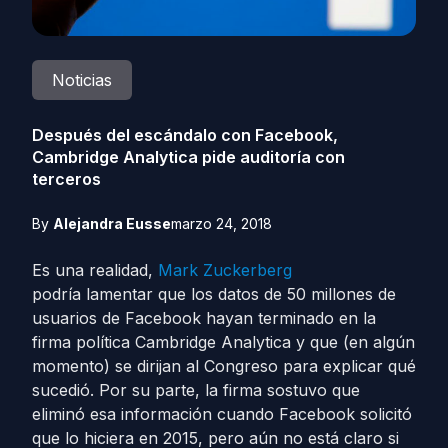
Noticias
Después del escándalo con Facebook,
Cambridge Analytica pide auditoría con
terceros
By
Alejandra Eusse
marzo 24, 2018
Es una realidad,
Mark Zuckerberg
podría lamentar que los datos de 50 millones de
usuarios de Facebook hayan terminado en la
firma política Cambridge Analytica y que (en algún
momento) se dirijan al Congreso para explicar qué
sucedió. Por su parte, la firma sostuvo que
eliminó esa información cuando Facebook solicitó
que lo hiciera en 2015, pero aún no está claro si