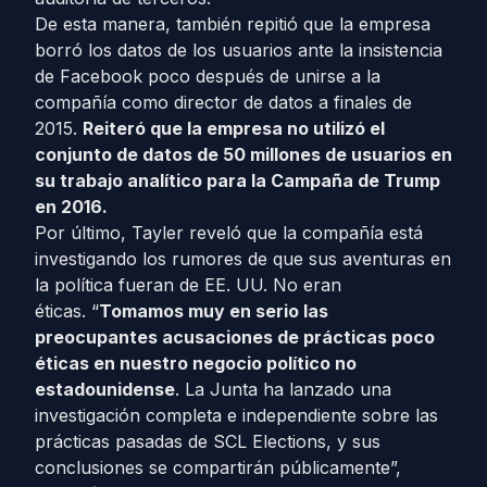
De esta manera, también repitió que la empresa
borró los datos de los usuarios ante la insistencia
de Facebook poco después de unirse a la
compañía como director de datos a finales de
2015.
Reiteró que la empresa no utilizó el
conjunto de datos de 50 millones de usuarios en
su trabajo analítico para la Campaña de Trump
en 2016.
Por último, Tayler reveló que la compañía está
investigando los rumores de que sus aventuras en
la política fueran de EE. UU. No eran
éticas. “
Tomamos muy en serio las
preocupantes acusaciones de prácticas poco
éticas en nuestro negocio político no
estadounidense
. La Junta ha lanzado una
investigación completa e independiente sobre las
prácticas pasadas de SCL Elections, y sus
conclusiones se compartirán públicamente”,