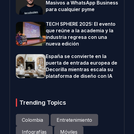
Masivos a WhatsApp Business
para cualquier pyme
TECH SPHERE 2025: El evento
que reúne a la academia y la
industria regresa con una
nueva edición
España se convierte en la
puerta de entrada europea de
Decorilla mientras escala su
plataforma de diseño con IA
Trending Topics
Colombia
Entretenimiento
Infografías
Móviles