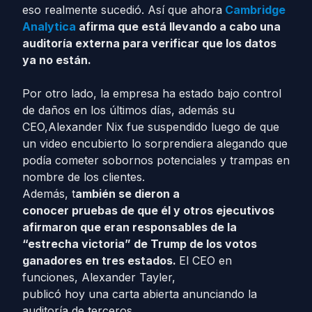
eso realmente sucedió. Así que ahora
Cambridge
Analytica
afirma que está llevando a cabo una
auditoría externa para verificar que los datos
ya no están.
Por otro lado, la empresa ha estado bajo control
de daños en los últimos días, además su
CEO,Alexander Nix fue suspendido luego de que
un video encubierto lo sorprendiera alegando que
podía cometer sobornos potenciales y trampas en
nombre de los clientes.
Además, t
ambién se dieron a
conocer
pruebas de que él y otros ejecutivos
afirmaron que eran responsables de la
“estrecha victoria” de Trump de los votos
ganadores en tres estados.
El CEO en
funciones, Alexander Tayler,
publicó hoy una carta abierta anunciando la
auditoría de terceros.