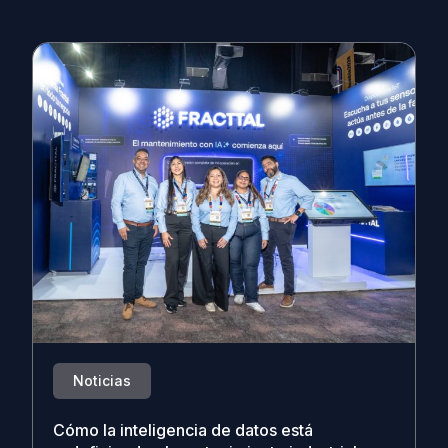
Noticias
Cómo la inteligencia de datos está