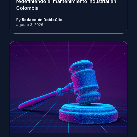
redefiniendo el mantenimiento industrial en
Colombia
By
Redacción DobleClic
agosto 3, 2026