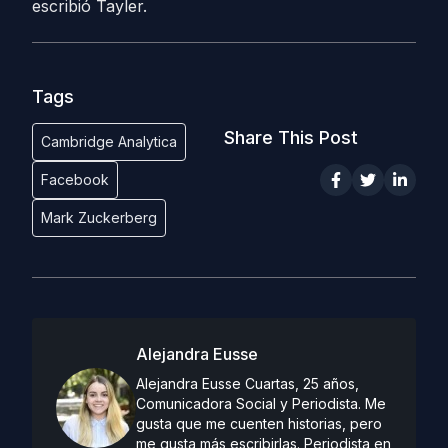
escribió Tayler.
Tags
Share This Post
Cambridge Analytica
Facebook
Mark Zuckerberg
Alejandra Eusse
Alejandra Eusse Cuartas, 25 años,
Comunicadora Social y Periodista. Me
gusta que me cuenten historias, pero
me gusta más escribirlas. Periodista en