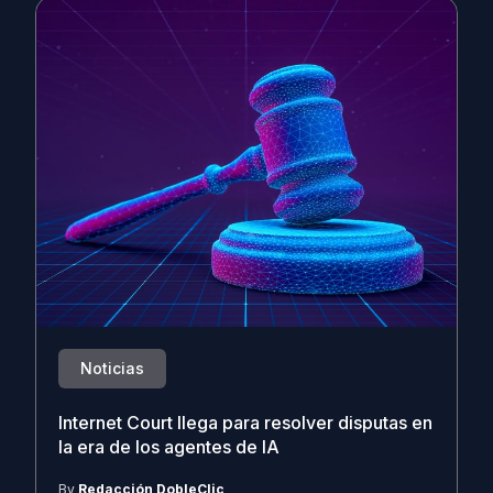
Noticias
Internet Court llega para resolver disputas en
la era de los agentes de IA
By
Redacción DobleClic