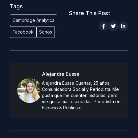
Tags
Share This Post
Cambridge Analytica
Facebook
Sonos
Alejandra Eusse
Alejandra Eusse Cuartas, 25 años,
Comunicadora Social y Periodista. Me
gusta que me cuenten historias, pero
me gusta más escribirlas. Periodista en
Espacio & Publicize.