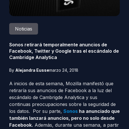
Noticias
Sonos retirará temporalmente anuncios de
Facebook, Twitter y Google tras el escándalo de
Cambridge Analytica
By
Alejandra Eusse
marzo 24, 2018
A inicios de esta semana, Mozilla manifestó que
retiraría sus anuncios de Facebook a la luz del
escándalo de Cambrigde Analytica y sus
continuas preocupaciones sobre la seguridad de
los datos. Por su parte,
Sonos
ha anunciado que
también lanzará anuncios, pero no solo desde
Facebook.
Además, durante una semana, a partir