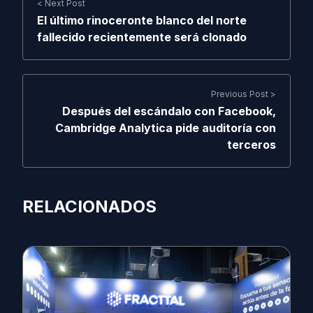
< Next Post
El último rinoceronte blanco del norte
fallecido recientemente será clonado
Previous Post >
Después del escándalo con Facebook,
Cambridge Analytica pide auditoría con
terceros
RELACIONADOS