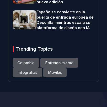
nueva edición
España se convierte en la
puerta de entrada europea de
Decorilla mientras escala su
plataforma de diseño con IA
Trending Topics
Colombia
Entretenimiento
Infografías
Móviles