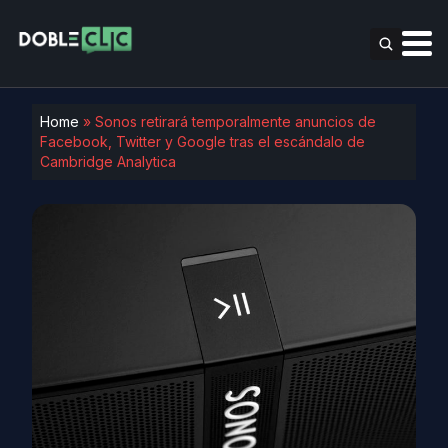
Home
»
Sonos retirará temporalmente anuncios de
Facebook, Twitter y Google tras el escándalo de
Cambridge Analytica