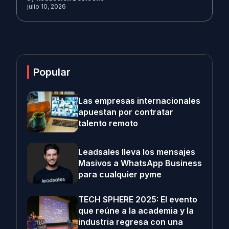
julio 10, 2026
Popular
Las empresas internacionales
apuestan por contratar
talento remoto
Leadsales lleva los mensajes
Masivos a WhatsApp Business
para cualquier pyme
TECH SPHERE 2025: El evento
que reúne a la academia y la
industria regresa con una