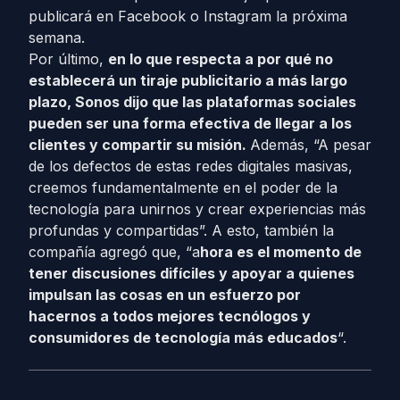
publicará en Facebook o Instagram la próxima
semana.
Por último,
en lo que respecta a por qué no
establecerá un tiraje publicitario a más largo
plazo, Sonos dijo que las plataformas sociales
pueden ser una forma efectiva de llegar a los
clientes y compartir su misión.
Además, “A pesar
de los defectos de estas redes digitales masivas,
creemos fundamentalmente en el poder de la
tecnología para unirnos y crear experiencias más
profundas y compartidas”. A esto, también la
compañía agregó que, “a
hora es el momento de
tener discusiones difíciles y apoyar a quienes
impulsan las cosas en un esfuerzo por
hacernos a todos mejores tecnólogos y
consumidores de tecnología más educados
“.