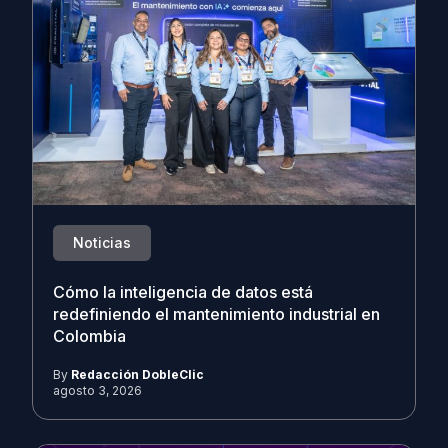
Noticias
Cómo la inteligencia de datos está
redefiniendo el mantenimiento industrial en
Colombia
By
Redacción DobleClic
agosto 3, 2026