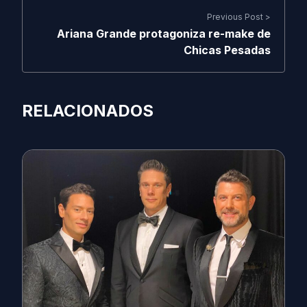
Previous Post >
Ariana Grande protagoniza re-make de
Chicas Pesadas
RELACIONADOS