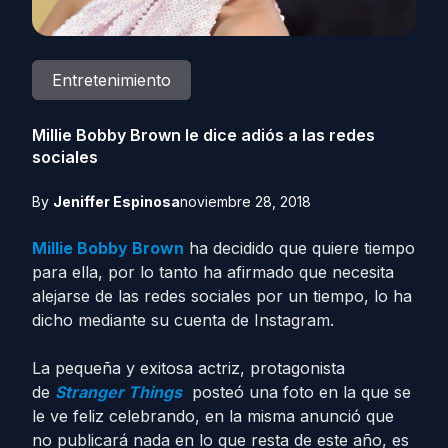
Entretenimiento
Millie Bobby Brown le dice adiós a las redes
sociales
By
Jeniffer Espinosa
noviembre 28, 2018
Millie Bobby Brown
ha decidido que quiere tiempo
para ella, por lo tanto ha afirmado que necesita
alejarse de las redes sociales por un tiempo, lo ha
dicho mediante su cuenta de Instagram.
La pequeña y exitosa actriz, protagonista
de
Stranger Things
posteó una foto en la que se
le ve feliz celebrando, en la misma anunció que
no publicará nada en lo que resta de este año, es