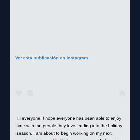
Ver esta publicación en Instagram
Hi everyone! I hope everyone has been able to enjoy
time with the people they love leading into the holiday
season. I am about to begin working on my next