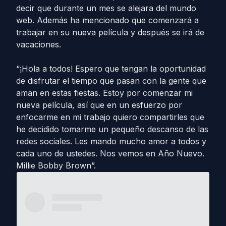
decir que durante un mes se alejara del mundo
web. Además ha mencionado que comenzará a
trabajar en su nueva película y después se irá de
vacaciones.
“¡Hola a todos! Espero que tengan la oportunidad
de disfrutar el tiempo que pasan con la gente que
aman en estas fiestas. Estoy por comenzar mi
nueva película, así que en un esfuerzo por
enfocarme en mi trabajo quiero compartirles que
he decidido tomarme un pequeño descanso de las
redes sociales. Les mando mucho amor a todos y
cada uno de ustedes. Nos vemos en Año Nuevo.
Millie Bobby Brown”.