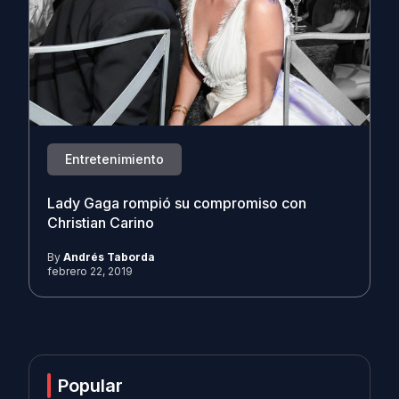
Entretenimiento
Lady Gaga rompió su compromiso con
Christian Carino
By
Andrés Taborda
febrero 22, 2019
Popular