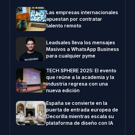
Las empresas internacionales
apuestan por contratar
talento remoto
Leadsales lleva los mensajes
Masivos a WhatsApp Business
para cualquier pyme
TECH SPHERE 2025: El evento
que reúne a la academia y la
industria regresa con una
nueva edición
España se convierte en la
puerta de entrada europea de
Decorilla mientras escala su
plataforma de diseño con IA