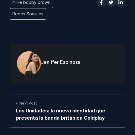
millie bobby brown
Redes Sociales
Jeniffer Espinosa
< Next Post
Los Unidades: la nueva identidad que
presenta la banda británica Coldplay