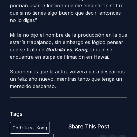
podrían usar la lección que me enseñaron sobre
que si no tienes algo bueno que decir, entonces
no lo digas”.
Millie no dijo el nombre de la producción en la que
estaría trabajando, sin embargo es lógico pensar
que se trata de
Godzilla vs. Kong
,
la cual se
encuentra en etapa de filmación en Hawai.
Suponemos que la actriz volverá para desearnos
un feliz año nuevo, mientras tanto que tenga un
merecido descanso.
Tags
Share This Post
Godzilla vs. Kong