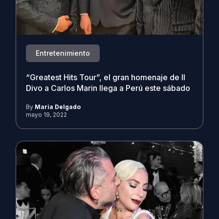
Entretenimiento
“Greatest Hits Tour”, el gran homenaje de Il
Divo a Carlos Marin llega a Perú este sábado
By
Maria Delgado
mayo 19, 2022