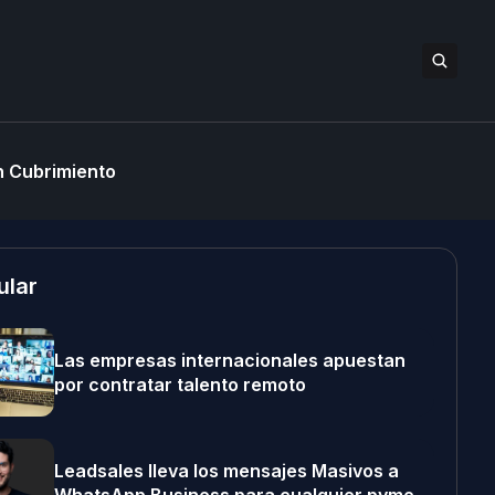
 Cubrimiento
ular
Las empresas internacionales apuestan
por contratar talento remoto
Leadsales lleva los mensajes Masivos a