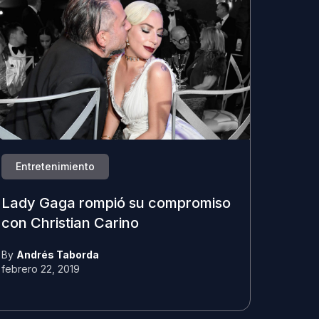
Entretenimiento
Lady Gaga rompió su compromiso
con Christian Carino
By
Andrés Taborda
febrero 22, 2019