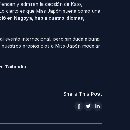
ienden y admiran la decisión de Kato,
. Lo cierto es que Miss Japón suena como una
ció en Nagoya, habla cuatro idiomas,
 al evento internacional, pero sin duda alguna
 nuestros propios ojos a Miss Japón modelar
en Tailandia.
Share This Post