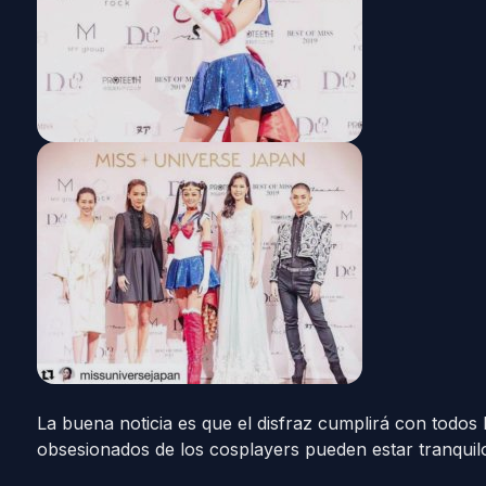
La buena noticia es que el disfraz cumplirá con todos lo
obsesionados de los cosplayers pueden estar tranquil