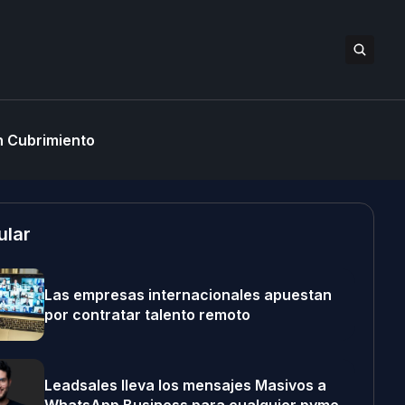
 Cubrimiento
ular
Las empresas internacionales apuestan
por contratar talento remoto
Leadsales lleva los mensajes Masivos a