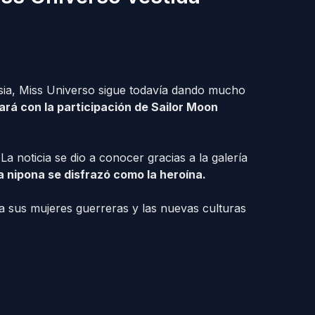
ia, Miss Universo sigue todavía dando mucho
ará con la participación de Sailor Moon
a noticia se dio a conocer gracias a la galería
a nipona se disfrazó como la heroína.
ta sus mujeres guerreras y las nuevas culturas