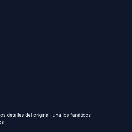
s detalles del original, una los fanáticos
os