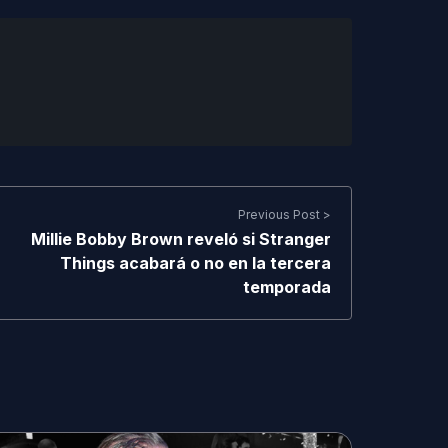
Previous Post >
Millie Bobby Brown reveló si Stranger
Things acabará o no en la tercera
temporada