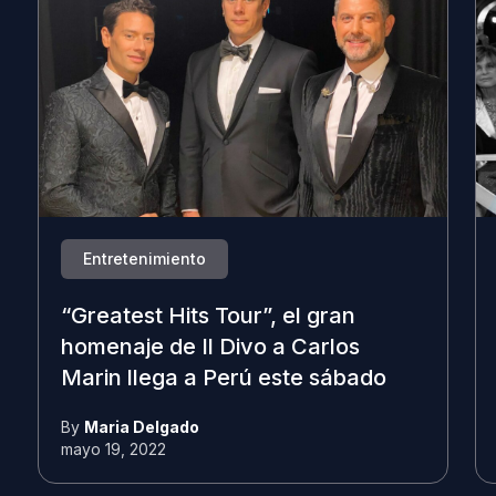
Entretenimiento
“Greatest Hits Tour”, el gran
homenaje de Il Divo a Carlos
Marin llega a Perú este sábado
By
Maria Delgado
mayo 19, 2022