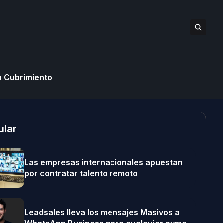
 Cubrimiento
ular
Las empresas internacionales apuestan
por contratar talento remoto
Leadsales lleva los mensajes Masivos a