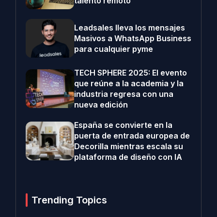
talento remoto
Leadsales lleva los mensajes
Masivos a WhatsApp Business
para cualquier pyme
TECH SPHERE 2025: El evento
que reúne a la academia y la
industria regresa con una
nueva edición
España se convierte en la
puerta de entrada europea de
Decorilla mientras escala su
plataforma de diseño con IA
Trending Topics