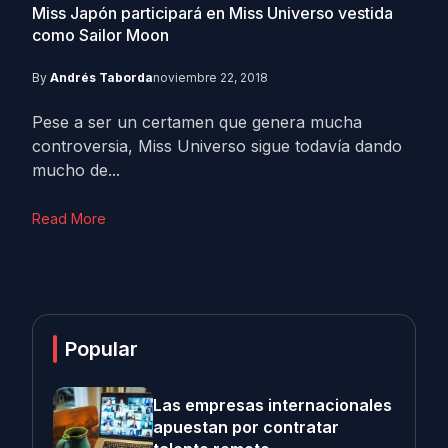
Miss Japón participará en Miss Universo vestida
como Sailor Moon
By
Andrés Taborda
noviembre 22, 2018
Pese a ser un certamen que genera mucha
controversia, Miss Universo sigue todavía dando
mucho de...
Read More
Popular
Las empresas internacionales
apuestan por contratar