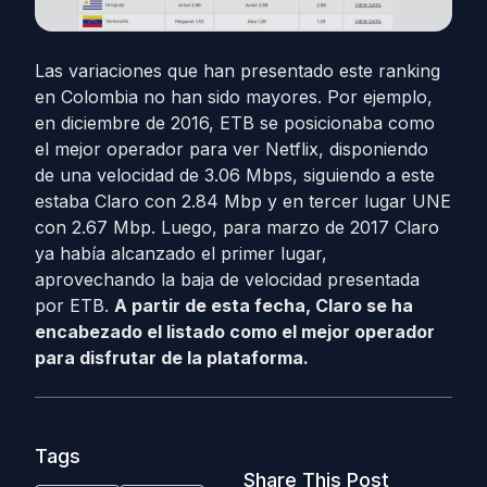
Las variaciones que han presentado este ranking
en Colombia no han sido mayores. Por ejemplo,
en diciembre de 2016, ETB se posicionaba como
el mejor operador para ver Netflix, disponiendo
de una velocidad de 3.06 Mbps, siguiendo a este
estaba Claro con 2.84 Mbp y en tercer lugar UNE
con 2.67 Mbp. Luego, para marzo de 2017 Claro
ya había alcanzado el primer lugar,
aprovechando la baja de velocidad presentada
por ETB.
A partir de esta fecha, Claro se ha
encabezado el listado como el mejor operador
para disfrutar de la plataforma.
Tags
Share This Post