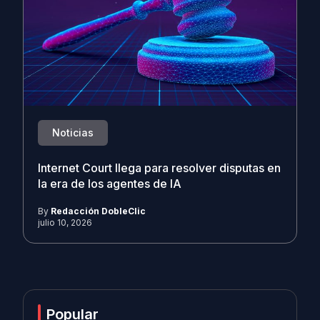
Noticias
Internet Court llega para resolver disputas en
la era de los agentes de IA
By
Redacción DobleClic
julio 10, 2026
Popular