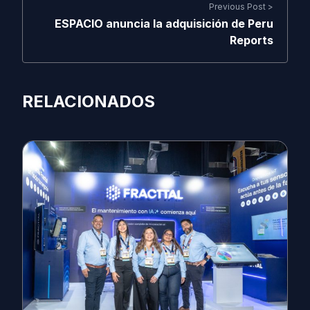
Previous Post >
ESPACIO anuncia la adquisición de Peru
Reports
RELACIONADOS