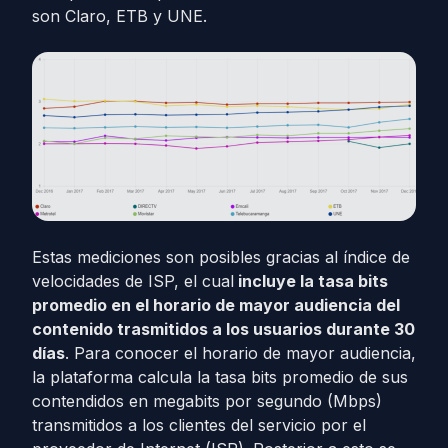
son Claro, ETB y UNE.
Estas mediciones son posibles gracias al índice de
velocidades de ISP, el cual
incluye la tasa bits
promedio en el horario de mayor audiencia del
contenido trasmitidos a los usuarios durante 30
días
. Para conocer el horario de mayor audiencia,
la plataforma calcula la tasa bits promedio de sus
contendidos en megabits por segundo (Mbps)
transmitidos a los clientes del servicio por el