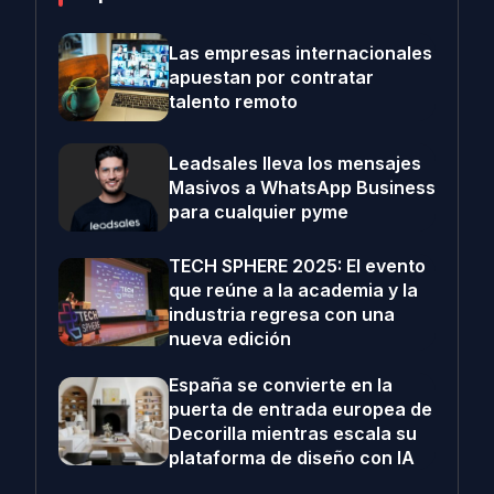
Las empresas internacionales
apuestan por contratar
talento remoto
Leadsales lleva los mensajes
Masivos a WhatsApp Business
para cualquier pyme
TECH SPHERE 2025: El evento
que reúne a la academia y la
industria regresa con una
nueva edición
España se convierte en la
puerta de entrada europea de
Decorilla mientras escala su
plataforma de diseño con IA