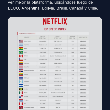
ver mejor la plataforma, ubicándose luego de
EEUU, Argentina, Bolivia, Brasil, Canadá y Chile.