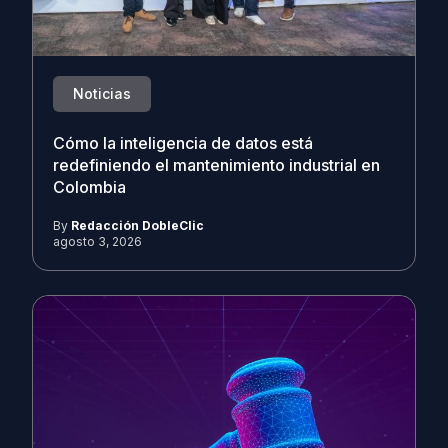
Noticias
Cómo la inteligencia de datos está
redefiniendo el mantenimiento industrial en
Colombia
By
Redacción DobleClic
agosto 3, 2026