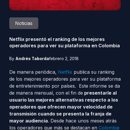
Noticias
Netflix presentó el ranking de los mejores
operadores para ver su plataforma en Colombia
By
Andrés Taborda
febrero 2, 2018
De manera periódica,
Netflix
publica su ranking
de los mejores operadores para ver su plataforma
de entretenimiento por países. Este informe se da
de manera mensual, con el fin de
presentarle al
usuario las mejores alternativas respecto a los
operadores que ofrecen mayor velocidad de
transmisión cuando se presenta la franja de
mayor audiencia
. Desde hace unos meses atrás
los operadores que más se destacan en
Colombia