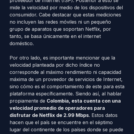
proveedor de Internet (ISP). Posterior a esto se
mide la velocidad por medio de los dispositivos del
consumidor. Cabe destacar que estas mediciones
no incluyen las redes móviles ni un pequeño
grupo de aparatos que soportan Netflix, por
tanto, se basa únicamente en el internet
doméstico.
Por otro lado, es importante mencionar que la
velocidad planteada por dicho índice no
corresponde al máximo rendimiento ni capacidad
máxima de un proveedor de servicios de Internet,
sino cómo es el comportamiento de este para esta
plataforma específicamente. Siendo así, al hablar
propiamente de
Colombia, esta cuenta con una
velocidad promedio de operadores para
disfrutar de Netflix de 2.99 Mbps
. Estos datos
hacen que el país se encuentre en el séptimo
lugar del continente de los países donde se puede