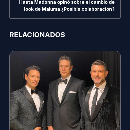
Hasta Madonna opinó sobre el cambio de
look de Maluma ¿Posible colaboración?
RELACIONADOS