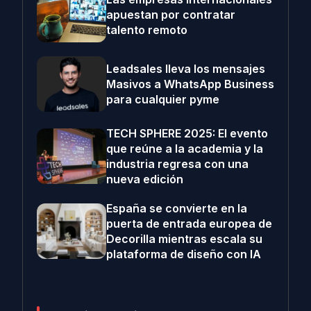
apuestan por contratar
talento remoto
Leadsales lleva los mensajes
Masivos a WhatsApp Business
para cualquier pyme
TECH SPHERE 2025: El evento
que reúne a la academia y la
industria regresa con una
nueva edición
España se convierte en la
puerta de entrada europea de
Decorilla mientras escala su
plataforma de diseño con IA