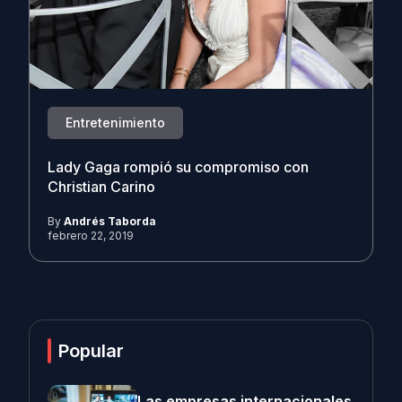
Entretenimiento
Lady Gaga rompió su compromiso con
Christian Carino
By
Andrés Taborda
febrero 22, 2019
Popular
Las empresas internacionales