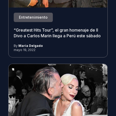
Entretenimiento
“Greatest Hits Tour”, el gran homenaje de Il
Divo a Carlos Marin llega a Perú este sábado
By
Maria Delgado
mayo 19, 2022