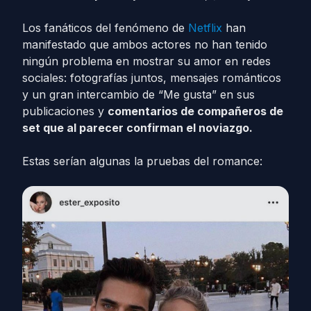
Los fanáticos del fenómeno de
Netflix
han
manifestado que ambos actores no han tenido
ningún problema en mostrar su amor en redes
sociales: fotografías juntos, mensajes románticos
y un gran intercambio de “Me gusta” en sus
publicaciones y
comentarios de compañeros de
set que al parecer confirman el noviazgo.
Estas serían algunas la pruebas del romance: