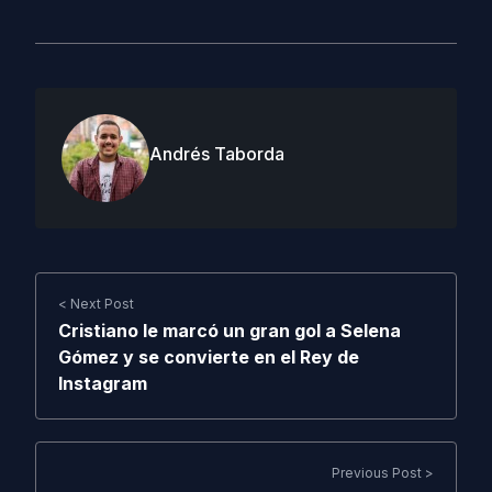
Andrés Taborda
< Next Post
Cristiano le marcó un gran gol a Selena
Gómez y se convierte en el Rey de
Instagram
Previous Post >