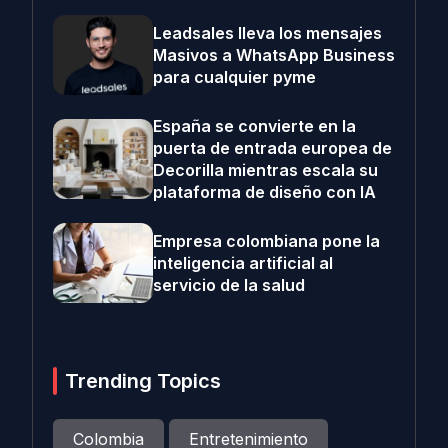
Leadsales lleva los mensajes
Masivos a WhatsApp Business
para cualquier pyme
España se convierte en la
puerta de entrada europea de
Decorilla mientras escala su
plataforma de diseño con IA
Empresa colombiana pone la
inteligencia artificial al
servicio de la salud
Trending Topics
Colombia
Entretenimiento