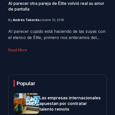
Al parecer otra pareja de Élite volvió real su amor
de pantalla
By
Andrés Taborda
octubre 31, 2018
Al parecer cupido está haciendo de las suyas con
el elenco de Élite, primero nos enteramos del...
Read More
Popular
Las empresas internacionales
apuestan por contratar
talento remoto