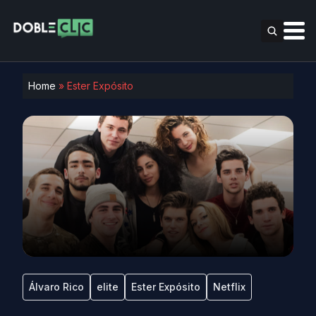
Home
»
Ester Expósito
Álvaro Rico
elite
Ester Expósito
Netflix