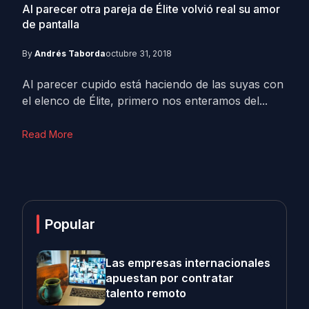
Al parecer otra pareja de Élite volvió real su amor
de pantalla
By
Andrés Taborda
octubre 31, 2018
Al parecer cupido está haciendo de las suyas con
el elenco de Élite, primero nos enteramos del...
Read More
Popular
Las empresas internacionales
apuestan por contratar
talento remoto