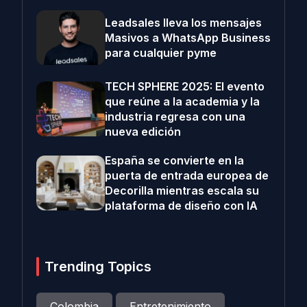
Leadsales lleva los mensajes
Masivos a WhatsApp Business
para cualquier pyme
TECH SPHERE 2025: El evento
que reúne a la academia y la
industria regresa con una
nueva edición
España se convierte en la
puerta de entrada europea de
Decorilla mientras escala su
plataforma de diseño con IA
Trending Topics
Colombia
Entretenimiento