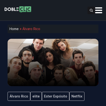
Home
»
Álvaro Rico
Álvaro Rico
elite
Ester Expósito
Netflix